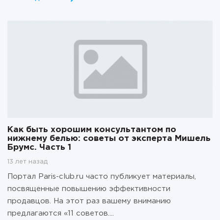
Как быть хорошим консультантом по
нижнему белью: советы от эксперта Мишель
Брумс. Часть 1
13 лет назад
Портал Paris-club.ru часто публикует материалы,
посвященные повышению эффективности
продавцов. На этот раз вашему вниманию
предлагаются «11 советов....