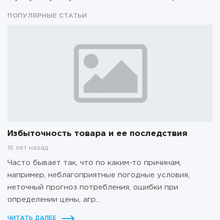
ПОПУЛЯРНЫЕ СТАТЬИ
Избыточность товара и ее последствия
16 лет назад
Часто бывает так, что по каким-то причинам,
например, неблагоприятные погодные условия,
неточный прогноз потребления, ошибки при
определении цены, агр...
ЧИТАТЬ ДАЛЕЕ