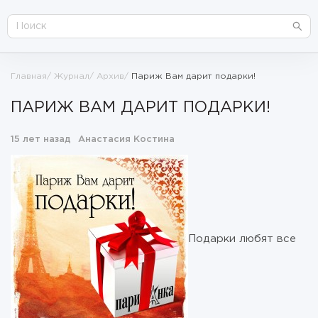
Главная
Журнал
Архив
Париж Вам дарит подарки!
ПАРИЖ ВАМ ДАРИТ ПОДАРКИ!
15 лет назад
Анастасия Костина
Подарки любят все