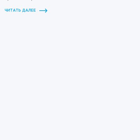
ЧИТАТЬ ДАЛЕЕ