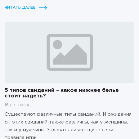
ЧИТАТЬ ДАЛЕЕ
5 типов свиданий – какое нижнее белье
стоит надеть?
16 лет назад
Существуют различные типы свиданий. И ожидания
от этих свиданий также различны, как у женщины,
так и у мужчины. Задавать ли женщине свои
правила игры....