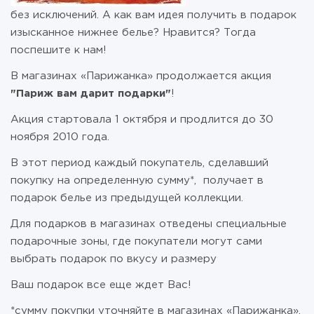
без исключений. А как вам идея получить в подарок
изысканное нижнее белье? Нравится? Тогда
поспешите к нам!
В магазинах «Парижанка» продолжается акция
"Париж вам дарит подарки"
!
Акция стартовала 1 октября и продлится до 30
ноября 2010 года.
В этот период каждый покупатель, сделавший
покупку на определенную сумму*, получает в
подарок белье из предыдущей коллекции.
Для подарков в магазинах отведены специальные
подарочные зоны, где покупатели могут сами
выбрать подарок по вкусу и размеру
Ваш подарок все еще ждет Вас!
*сумму покупки уточняйте в магазинах «Парижанка».