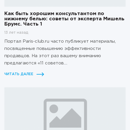
Как быть хорошим консультантом по
нижнему белью: советы от эксперта Мишель
Брумс. Часть 1
13 лет назад
Портал Paris-club.ru часто публикует материалы,
посвященные повышению эффективности
продавцов. На этот раз вашему вниманию
предлагаются «11 советов....
ЧИТАТЬ ДАЛЕЕ