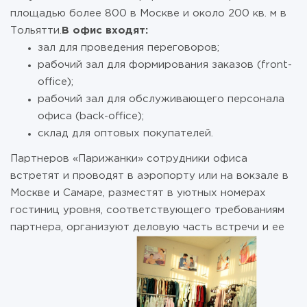
площадью более 800 в Москве и около 200 кв. м в
Тольятти.
В офис входят:
зал для проведения переговоров;
рабочий зал для формирования заказов (front-
office);
рабочий зал для обслуживающего персонала
офиса (back-office);
склад для оптовых покупателей.
Партнеров «Парижанки» сотрудники офиса
встретят и проводят в аэропорту или на вокзале в
Москве и Самаре, разместят в уютных номерах
гостиниц уровня, соответствующего требованиям
партнера, организуют деловую часть встречи и ее