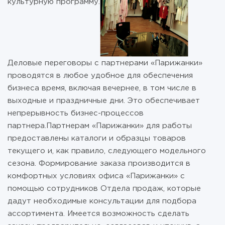
культурную программу.
Деловые переговоры с партнерами «Парижанки»
проводятся в любое удобное для обеспечения
бизнеса время, включая вечернее, в том числе в
выходные и праздничные дни. Это обеспечивает
непрерывность бизнес-процессов
партнера.Партнерам «Парижанки» для работы
предоставлены каталоги и образцы товаров
текущего и, как правило, следующего модельного
сезона. Формирование заказа производится в
комфортных условиях офиса «Парижанки» с
помощью сотрудников Отдела продаж, которые
дадут необходимые консультации для подбора
ассортимента. Имеется возможность сделать