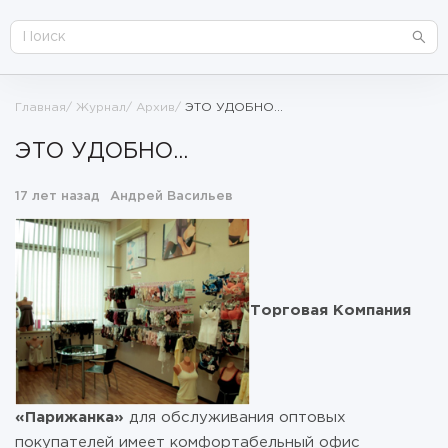
Главная
Журнал
Архив
ЭТО УДОБНО...
ЭТО УДОБНО...
17 лет назад
Андрей Васильев
Торговая Компания
«Парижанка»
для обслуживания оптовых
покупателей имеет комфортабельный офис