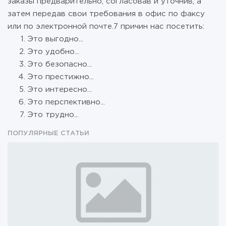
заказы предварительно, согласовав и уточнив, а
затем передав свои требования в офис по факсу
или по электронной почте.7 причин нас посетить:
Это выгодно...
Это удобно...
Это безопасно...
Это престижно...
Это интересно...
Это перспективно...
Это трудно...
ПОПУЛЯРНЫЕ СТАТЬИ