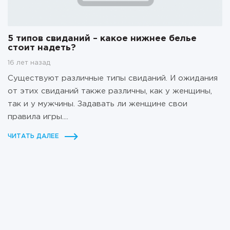
5 типов свиданий – какое нижнее белье
стоит надеть?
16 лет назад
Существуют различные типы свиданий. И ожидания
от этих свиданий также различны, как у женщины,
так и у мужчины. Задавать ли женщине свои
правила игры....
ЧИТАТЬ ДАЛЕЕ