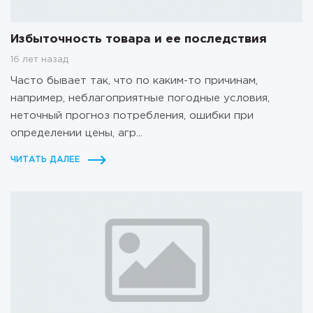
Избыточность товара и ее последствия
16 лет назад
Часто бывает так, что по каким-то причинам,
например, неблагоприятные погодные условия,
неточный прогноз потребления, ошибки при
определении цены, агр...
ЧИТАТЬ ДАЛЕЕ