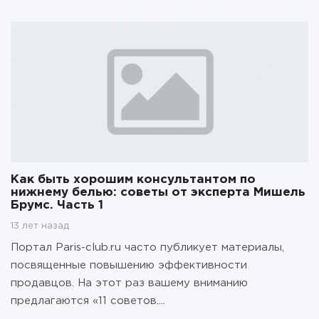
Как быть хорошим консультантом по
нижнему белью: советы от эксперта Мишель
Брумс. Часть 1
13 лет назад
Портал Paris-club.ru часто публикует материалы,
посвященные повышению эффективности
продавцов. На этот раз вашему вниманию
предлагаются «11 советов....