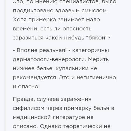
Это, по мнению специалистов, было
продиктовано здравым смыслом.
Хотя примерка занимает мало
времени, есть ли опасность
заразиться какой-нибудь "бякой"?
- Вполне реальная! - категоричны
дерматологи-венерологи. Мерить
нижнее белье, купальники не
рекомендуется. Это и негигиенично,
и опасно!
Правда, случаев заражения
сифилисом через примерку белья в
медицинской литературе не
описано. Однако теоретически не