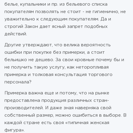
белье, купальники и пр. из бельевого списка
покупателям позволять не стоит - не гигиенично, не
уважительно к следующим покупателям. Да и
строгий Закон дает ясный запрет подобных
действий.
Другие утверждают, что велика вероятность
ошибки при покупке без примерки, а стоит
бельишко не дешево. За свои кровные почему бы и
не получить такую услугу, как неторопливая
примерка и толковая консультация торгового
персонала?
Примерка важна еще и потому, что на рынке
предоставлена продукция различных стран-
производителей. И даже зная наверняка свой
собственный размер, можно ошибиться в выборе. В
каждой стране есть своя «типичная женская
фигура».