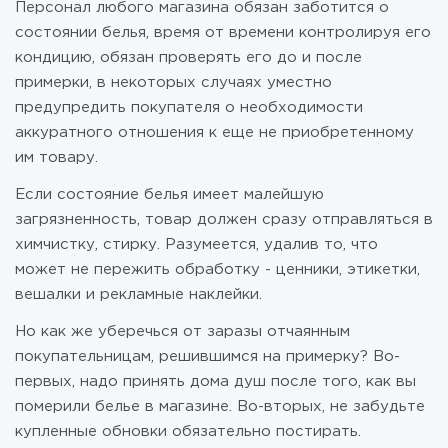
Персонал любого магазина обязан заботится о
состоянии белья, время от времени контролируя его
кондицию, обязан проверять его до и после
примерки, в некоторых случаях уместно
предупредить покупателя о необходимости
аккуратного отношения к еще не приобретенному
им товару.
Если состояние белья имеет малейшую
загрязненность, товар должен сразу отправляться в
химчистку, стирку. Разумеется, удалив то, что
может не пережить обработку - ценники, этикетки,
вешалки и рекламные наклейки.
Но как же уберечься от заразы отчаянным
покупательницам, решившимся на примерку? Во-
первых, надо принять дома душ после того, как вы
померили белье в магазине. Во-вторых, не забудьте
купленные обновки обязательно постирать.