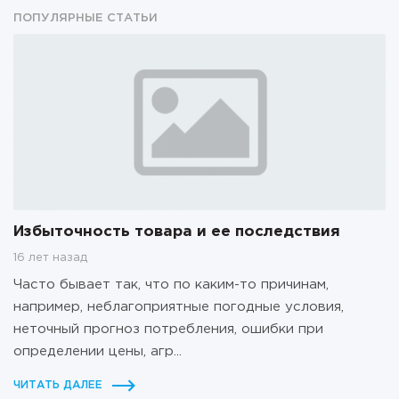
ПОПУЛЯРНЫЕ СТАТЬИ
Избыточность товара и ее последствия
16 лет назад
Часто бывает так, что по каким-то причинам,
например, неблагоприятные погодные условия,
неточный прогноз потребления, ошибки при
определении цены, агр...
ЧИТАТЬ ДАЛЕЕ