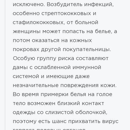
исключено. Возбудитель инфекций,
особенно стрептококковых и
стафилококковых, от больной
женщины может попасть на белье, а
потом оказаться на кожных
покровах другой покупательницы.
Особую группу риска составляют
дамы с ослабленной иммунной
системой и имеющие даже
незначительные повреждения кожи.
Во время примерки белья на голое
тело возможен близкий контакт
одежды со слизистой оболочкой,
поэтому есть шанс прихватить вирус