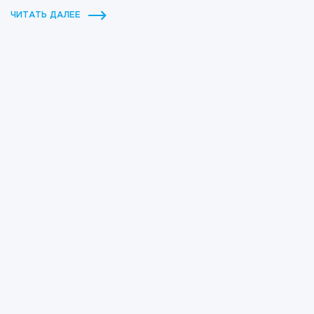
ЧИТАТЬ ДАЛЕЕ