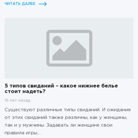
ЧИТАТЬ ДАЛЕЕ
5 типов свиданий – какое нижнее белье
стоит надеть?
16 лет назад
Существуют различные типы свиданий. И ожидания
от этих свиданий также различны, как у женщины,
так и у мужчины. Задавать ли женщине свои
правила игры....