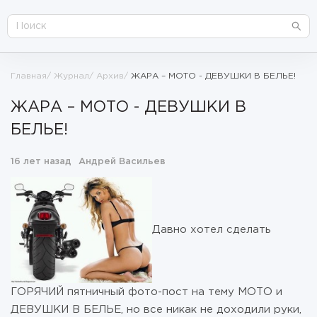
Главная
Журнал
Архив
ЖАРА – МОТО - ДЕВУШКИ В БЕЛЬЕ!
ЖАРА – МОТО - ДЕВУШКИ В
БЕЛЬЕ!
16 лет назад
Андрей Васильев
Давно хотел сделать
ГОРЯЧИЙ пятничный фото-пост на тему МОТО и
ДЕВУШКИ В БЕЛЬЕ, но все никак не доходили руки,