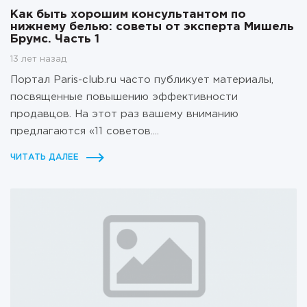
Как быть хорошим консультантом по
нижнему белью: советы от эксперта Мишель
Брумс. Часть 1
13 лет назад
Портал Paris-club.ru часто публикует материалы,
посвященные повышению эффективности
продавцов. На этот раз вашему вниманию
предлагаются «11 советов....
ЧИТАТЬ ДАЛЕЕ