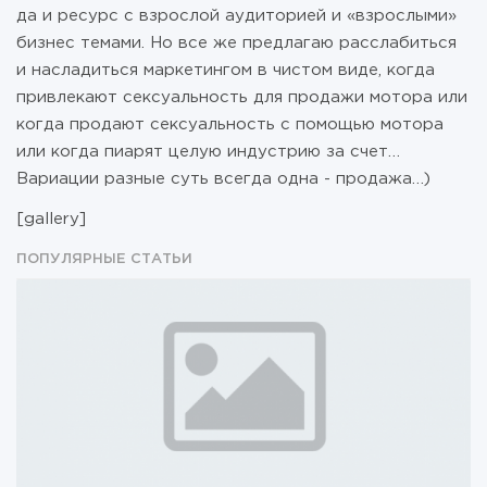
да и ресурс с взрослой аудиторией и «взрослыми»
бизнес темами. Но все же предлагаю расслабиться
и насладиться маркетингом в чистом виде, когда
привлекают сексуальность для продажи мотора или
когда продают сексуальность с помощью мотора
или когда пиарят целую индустрию за счет…
Вариации разные суть всегда одна - продажа…)
[gallery]
ПОПУЛЯРНЫЕ СТАТЬИ