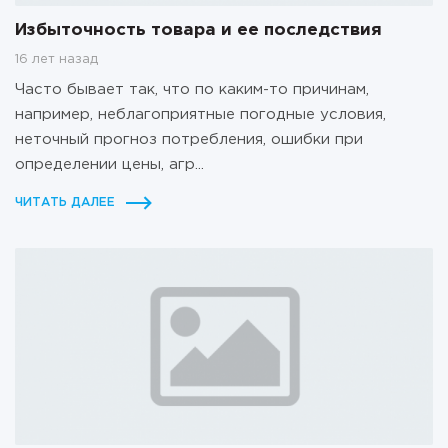
Избыточность товара и ее последствия
16 лет назад
Часто бывает так, что по каким-то причинам,
например, неблагоприятные погодные условия,
неточный прогноз потребления, ошибки при
определении цены, агр...
ЧИТАТЬ ДАЛЕЕ