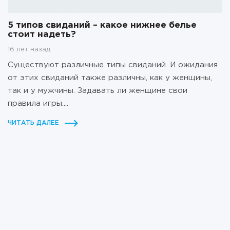
5 типов свиданий – какое нижнее белье
стоит надеть?
16 лет назад
Существуют различные типы свиданий. И ожидания
от этих свиданий также различны, как у женщины,
так и у мужчины. Задавать ли женщине свои
правила игры....
ЧИТАТЬ ДАЛЕЕ