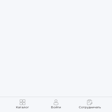
Каталог
Войти
Сотрудничать