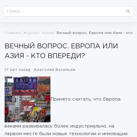
Главная
Журнал
Архив
Вечный вопрос. Европа или Азия - кто 
ВЕЧНЫЙ ВОПРОС. ЕВРОПА ИЛИ
АЗИЯ - КТО ВПЕРЕДИ?
17 лет назад
Анатолий Васильев
Принято считать, что Европа
веками развивалась более индустриально, на
первом месте были новые технологии и инновации.