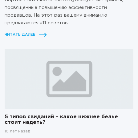
посвященные повышению эффективности
продавцов. На этот раз вашему вниманию
предлагаются «11 советов....
ЧИТАТЬ ДАЛЕЕ
5 типов свиданий – какое нижнее белье
стоит надеть?
16 лет назад