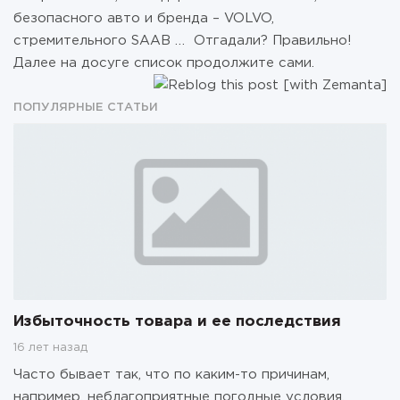
безопасного авто и бренда – VOLVO,
стремительного SAAB … Отгадали? Правильно!
Далее на досуге список продолжите сами.
ПОПУЛЯРНЫЕ СТАТЬИ
Избыточность товара и ее последствия
16 лет назад
Часто бывает так, что по каким-то причинам,
например, неблагоприятные погодные условия,