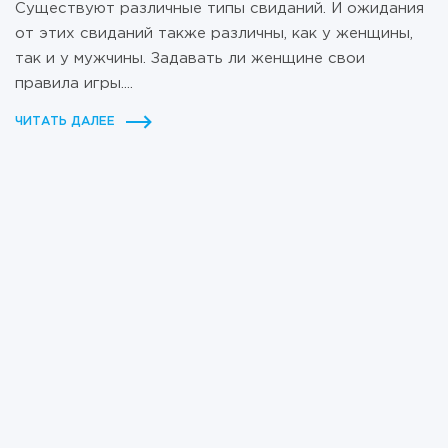
Существуют различные типы свиданий. И ожидания
от этих свиданий также различны, как у женщины,
так и у мужчины. Задавать ли женщине свои
правила игры....
ЧИТАТЬ ДАЛЕЕ