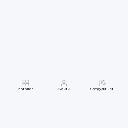
Каталог
Войти
Сотрудничать
Правила использования