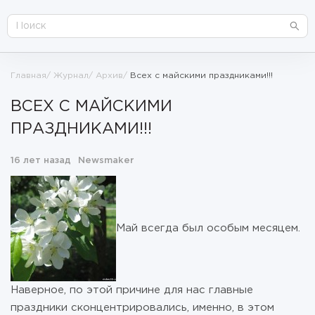
Главная
Журнал
Архив
Всех с майскими праздниками!!!
ВСЕХ С МАЙСКИМИ
ПРАЗДНИКАМИ!!!
16 лет назад
Newsmaker
Май всегда был особым месяцем.
Наверное, по этой причине для нас главные
праздники сконцентрировались, именно, в этом