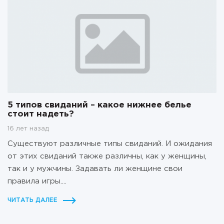
5 типов свиданий – какое нижнее белье
стоит надеть?
16 лет назад
Существуют различные типы свиданий. И ожидания
от этих свиданий также различны, как у женщины,
так и у мужчины. Задавать ли женщине свои
правила игры....
ЧИТАТЬ ДАЛЕЕ