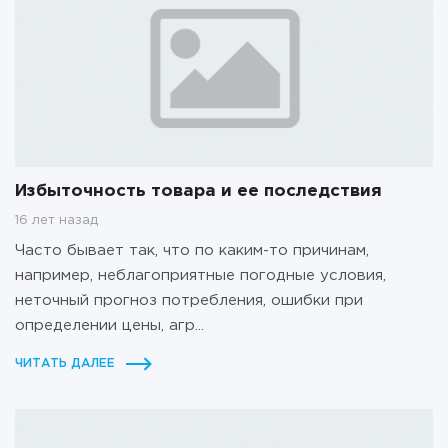
Избыточность товара и ее последствия
16 лет назад
Часто бывает так, что по каким-то причинам,
например, неблагоприятные погодные условия,
неточный прогноз потребления, ошибки при
определении цены, агр...
ЧИТАТЬ ДАЛЕЕ