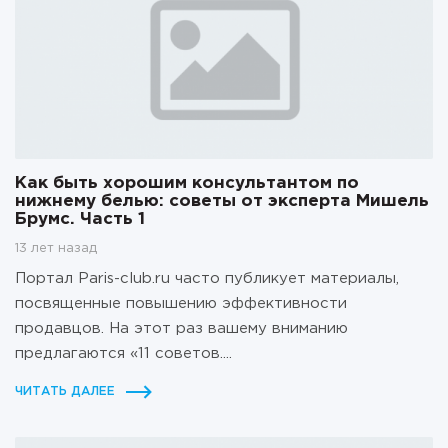
Как быть хорошим консультантом по
нижнему белью: советы от эксперта Мишель
Брумс. Часть 1
13 лет назад
Портал Paris-club.ru часто публикует материалы,
посвященные повышению эффективности
продавцов. На этот раз вашему вниманию
предлагаются «11 советов....
ЧИТАТЬ ДАЛЕЕ