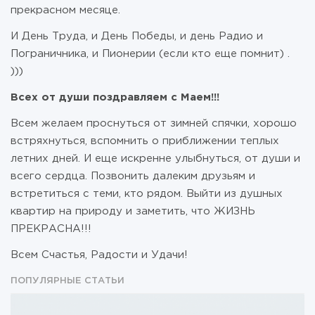
прекрасном месяце.
И День Труда, и День Победы, и день Радио и
Пограничника, и Пионерии (если кто еще помнит) .
)))
Всех от души поздравляем с Маем!!!
Всем желаем проснуться от зимней спячки, хорошо
встряхнуться, вспомнить о приближении теплых
летних дней. И еще искренне улыбнуться, от души и
всего сердца. Позвонить далеким друзьям и
встретиться с теми, кто рядом. Выйти из душных
квартир на природу и заметить, что ЖИЗНЬ
ПРЕКРАСНА!!!
Всем Счастья, Радости и Удачи!
ПОПУЛЯРНЫЕ СТАТЬИ