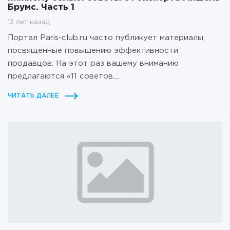
Брумс. Часть 1
13 лет назад
Портал Paris-club.ru часто публикует материалы,
посвященные повышению эффективности
продавцов. На этот раз вашему вниманию
предлагаются «11 советов....
ЧИТАТЬ ДАЛЕЕ