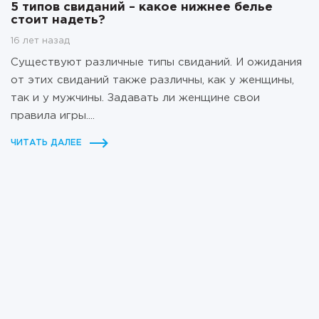
5 типов свиданий – какое нижнее белье
стоит надеть?
16 лет назад
Существуют различные типы свиданий. И ожидания
от этих свиданий также различны, как у женщины,
так и у мужчины. Задавать ли женщине свои
правила игры....
ЧИТАТЬ ДАЛЕЕ