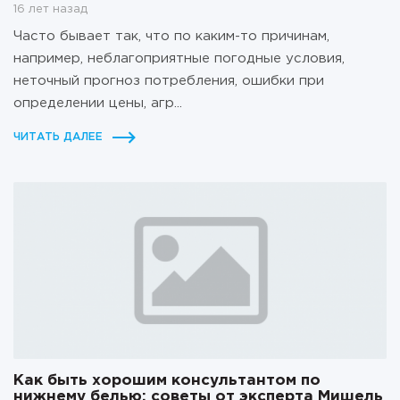
16 лет назад
Часто бывает так, что по каким-то причинам,
например, неблагоприятные погодные условия,
неточный прогноз потребления, ошибки при
определении цены, агр...
ЧИТАТЬ ДАЛЕЕ
Как быть хорошим консультантом по
нижнему белью: советы от эксперта Мишель