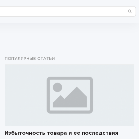
ПОПУЛЯРНЫЕ СТАТЬИ
Избыточность товара и ее последствия