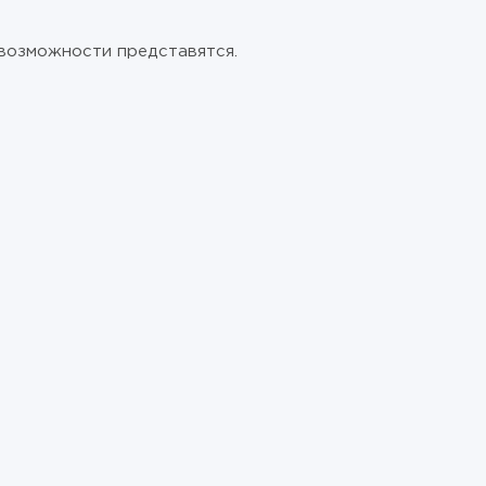
возможности представятся.