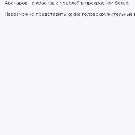
Аватаров, а красивых моделей в прекрасном белье.
Невозможно представить какие головокружительные 