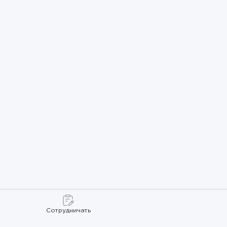
Сотрудничать