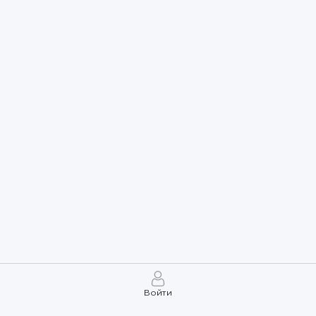
Войти