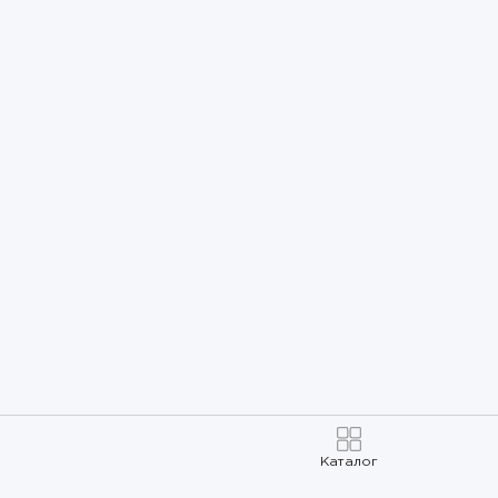
Каталог