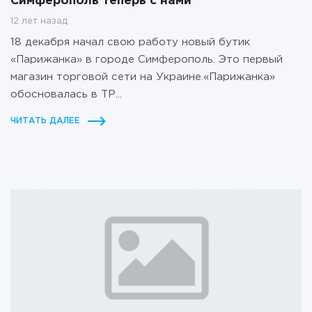
Симферополь теперь с нами
12 лет назад
18 декабря начал свою работу новый бутик
«Парижанка» в городе Симферополь. Это первый
магазин торговой сети на Украине.«Парижанка»
обосновалась в ТР...
ЧИТАТЬ ДАЛЕЕ