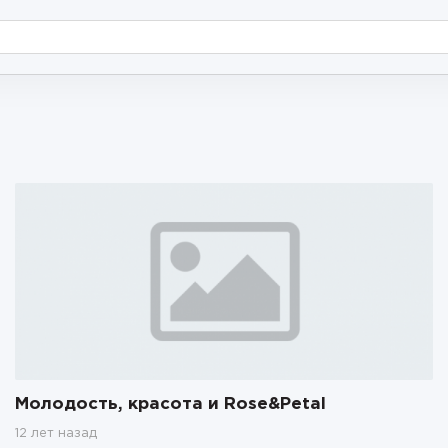
Молодость, красота и Rose&Petal
12 лет назад