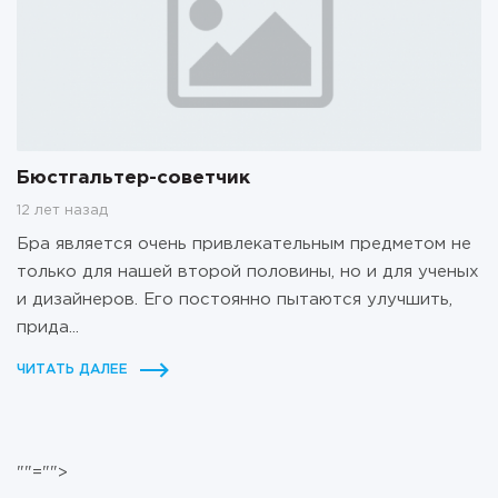
Бюстгальтер-советчик
12 лет назад
Бра является очень привлекательным предметом не
только для нашей второй половины, но и для ученых
и дизайнеров. Его постоянно пытаются улучшить,
прида...
ЧИТАТЬ ДАЛЕЕ
""="">