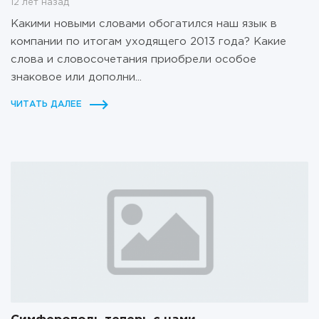
12 лет назад
Какими новыми словами обогатился наш язык в
компании по итогам уходящего 2013 года? Какие
слова и словосочетания приобрели особое
знаковое или дополни...
ЧИТАТЬ ДАЛЕЕ