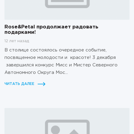
Rose&Petal продолжает радовать
подарками!
12 лет назад
В столице состоялось очередное событие,
посвященное молодости и красоте! 3 декабря
завершился конкурс Мисс и Мистер Северного
Автономного Округа Мос...
ЧИТАТЬ ДАЛЕЕ