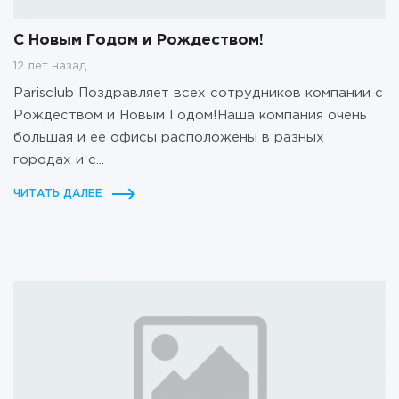
С Новым Годом и Рождеством!
12 лет назад
Parisclub Поздравляет всех сотрудников компании с
Рождеством и Новым Годом!Наша компания очень
большая и ее офисы расположены в разных
городах и с...
ЧИТАТЬ ДАЛЕЕ