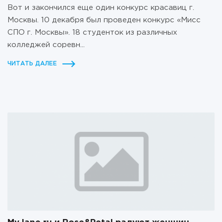
Вот и закончился еще один конкурс красавиц г.
Москвы. 10 декабря был проведен конкурс «Мисс
СПО г. Москвы». 18 студенток из различных
колледжей соревн...
ЧИТАТЬ ДАЛЕЕ