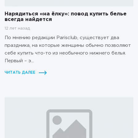
Нарядиться «на ёлку»: повод купить белье
всегда найдется
12 лет назад
По мнению редакции Parisclub, существует два
праздника, на которые женщины обычно позволяют
себе купить что-то из необычного нижнего белья.
Первый – э...
ЧИТАТЬ ДАЛЕЕ