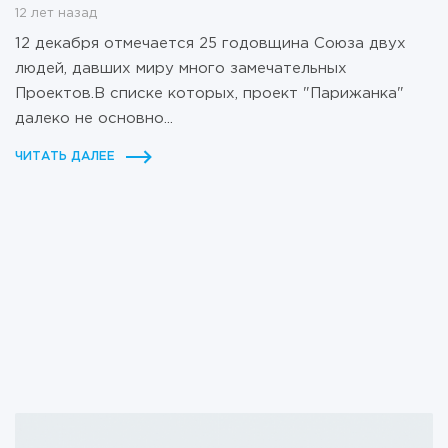
12 лет назад
12 декабря отмечается 25 годовщина Союза двух
людей, давших миру много замечательных
Проектов.В списке которых, проект "Парижанка"
далеко не основно...
ЧИТАТЬ ДАЛЕЕ