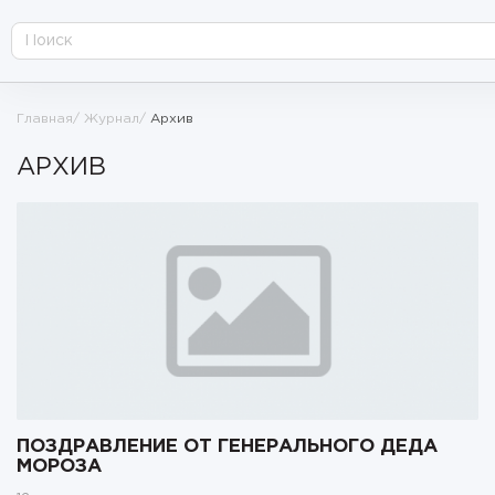
Главная
Журнал
Архив
АРХИВ
ПОЗДРАВЛЕНИЕ ОТ ГЕНЕРАЛЬНОГО ДЕДА
МОРОЗА