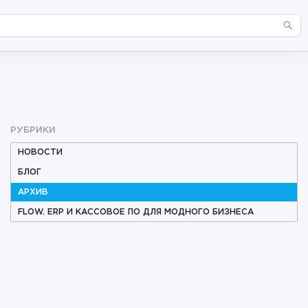
РУБРИКИ
НОВОСТИ
БЛОГ
АРХИВ
FLOW. ERP И КАССОВОЕ ПО ДЛЯ МОДНОГО БИЗНЕСА