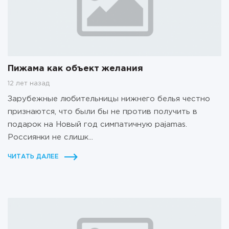
Пижама как объект желания
12 лет назад
Зарубежные любительницы нижнего белья честно
признаются, что были бы не против получить в
подарок на Новый год симпатичную pajamas.
Россиянки не слишк...
ЧИТАТЬ ДАЛЕЕ