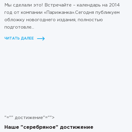
Мы сделали это! Встречайте – календарь на 2014
год от компании «Парижанка».Сегодня публикуем
обложку новогоднего издания, полностью
подготовле...
ЧИТАТЬ ДАЛЕЕ
"="" достижение"="">
Наше "серебряное" достижение