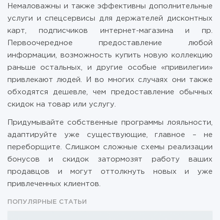
Немаловажны и также эффективны дополнительные
услуги и спецсервисы для держателей дисконтных
карт, подписчиков интернет-магазина и пр.
Первоочередное предоставление любой
информации, возможность купить новую коллекцию
раньше остальных, и другие особые «привилегии»
привлекают людей. И во многих случаях они также
обходятся дешевле, чем предоставление обычных
скидок на товар или услугу.
Придумывайте собственные программы лояльности,
адаптируйте уже существующие, главное – не
переборщите. Слишком сложные схемы реализации
бонусов и скидок затормозят работу ваших
продавцов и могут оттолкнуть новых и уже
привлеченных клиентов.
ПОПУЛЯРНЫЕ СТАТЬИ