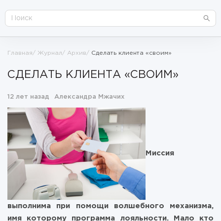
Главная
Журнал
Архив
Сделать клиента «своим»
СДЕЛАТЬ КЛИЕНТА «СВОИМ»
12 лет назад
Александра Мжачих
Миссия
выполнима при помощи волшебного механизма,
имя которому программа лояльности. Мало кто