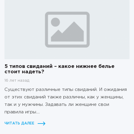
5 типов свиданий – какое нижнее белье
стоит надеть?
16 лет назад
Существуют различные типы свиданий. И ожидания
от этих свиданий также различны, как у женщины,
так и у мужчины. Задавать ли женщине свои
правила игры....
ЧИТАТЬ ДАЛЕЕ