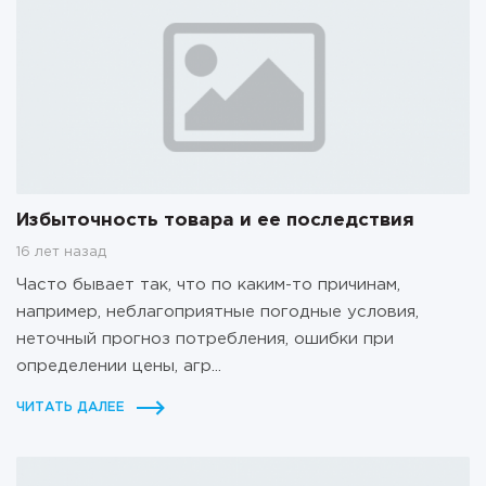
Избыточность товара и ее последствия
16 лет назад
Часто бывает так, что по каким-то причинам,
например, неблагоприятные погодные условия,
неточный прогноз потребления, ошибки при
определении цены, агр...
ЧИТАТЬ ДАЛЕЕ