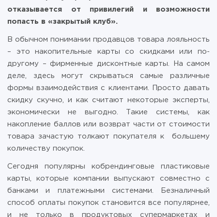
отказывается от привилегий и возможности
попасть в «закрытый клуб».
В обычном понимании продавцов товара лояльность
– это накопительные карты со скидками или по-
другому – фирменные дисконтные карты. На самом
деле, здесь могут скрываться самые различные
формы взаимодействия с клиентами. Просто давать
скидку скучно, и как считают некоторые эксперты,
экономически не выгодно. Такие системы, как
накопление баллов или возврат части от стоимости
товара зачастую толкают покупателя к большему
количеству покупок.
Сегодня популярны кобрендинговые пластиковые
карты, которые компании выпускают совместно с
банками и платежными системами. Безналичный
способ оплаты покупок становится все популярнее,
и не только в продуктовых супермаркетах и