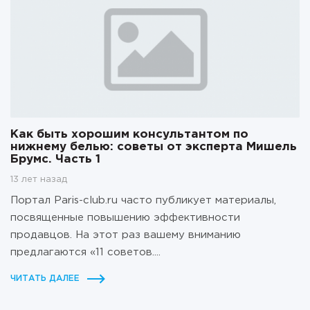
Как быть хорошим консультантом по
нижнему белью: советы от эксперта Мишель
Брумс. Часть 1
13 лет назад
Портал Paris-club.ru часто публикует материалы,
посвященные повышению эффективности
продавцов. На этот раз вашему вниманию
предлагаются «11 советов....
ЧИТАТЬ ДАЛЕЕ