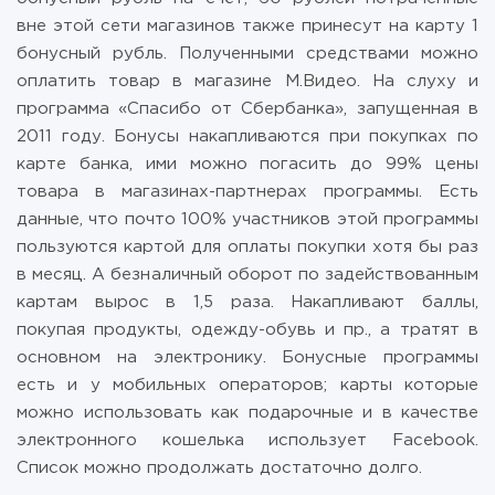
вне этой сети магазинов также принесут на карту 1
бонусный рубль. Полученными средствами можно
оплатить товар в магазине М.Видео. На слуху и
программа «Спасибо от Сбербанка», запущенная в
2011 году. Бонусы накапливаются при покупках по
карте банка, ими можно погасить до 99% цены
товара в магазинах-партнерах программы. Есть
данные, что почто 100% участников этой программы
пользуются картой для оплаты покупки хотя бы раз
в месяц. А безналичный оборот по задействованным
картам вырос в 1,5 раза. Накапливают баллы,
покупая продукты, одежду-обувь и пр., а тратят в
основном на электронику. Бонусные программы
есть и у мобильных операторов; карты которые
можно использовать как подарочные и в качестве
электронного кошелька использует Facebook.
Список можно продолжать достаточно долго.