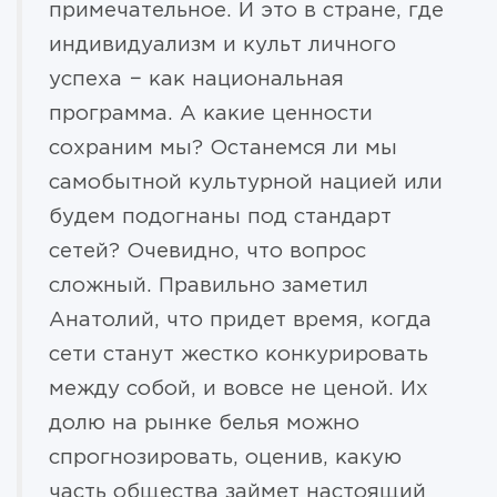
примечательное. И это в стране, где
индивидуализм и культ личного
успеха − как национальная
программа. А какие ценности
сохраним мы? Останемся ли мы
самобытной культурной нацией или
будем подогнаны под стандарт
сетей? Очевидно, что вопрос
сложный. Правильно заметил
Анатолий, что придет время, когда
сети станут жестко конкурировать
между собой, и вовсе не ценой. Их
долю на рынке белья можно
спрогнозировать, оценив, какую
часть общества займет настоящий