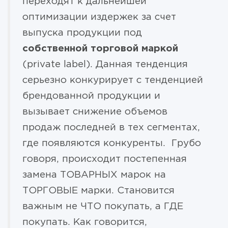
переходят к дальнейшей
оптимизации издержек за счет
выпуска продукции под
собственной торговой маркой
(private label). Данная тенденция
серьезно конкурирует с тенденцией
брендованной продукции и
вызывает снижение объемов
продаж последней в тех сегментах,
где появляются конкуренты. Грубо
говоря, происходит постепенная
замена ТОВАРНЫХ марок на
ТОРГОВЫЕ марки. Становится
важным не ЧТО покупать, а ГДЕ
покупать. Как говорится,