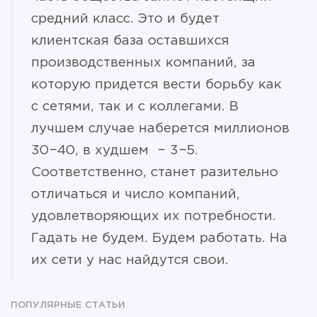
средний класс. Это и будет
клиентская база оставшихся
производственных компаний, за
которую придется вести борьбу как
с сетями, так и с коллегами. В
лучшем случае наберется миллионов
30−40, в худшем − 3−5.
Соответственно, станет разительно
отличаться и число компаний,
удовлетворяющих их потребности.
Гадать не будем. Будем работать. На
их сети у нас найдутся свои.
ПОПУЛЯРНЫЕ СТАТЬИ