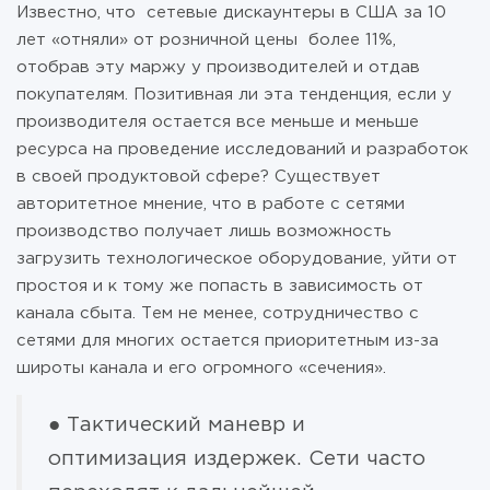
Известно, что сетевые дискаунтеры в США за 10
лет «отняли» от розничной цены более 11%,
отобрав эту маржу у производителей и отдав
покупателям. Позитивная ли эта тенденция, если у
производителя остается все меньше и меньше
ресурса на проведение исследований и разработок
в своей продуктовой сфере? Существует
авторитетное мнение, что в работе с сетями
производство получает лишь возможность
загрузить технологическое оборудование, уйти от
простоя и к тому же попасть в зависимость от
канала сбыта. Тем не менее, сотрудничество с
сетями для многих остается приоритетным из-за
широты канала и его огромного «сечения».
● Тактический маневр и
оптимизация издержек. Сети часто