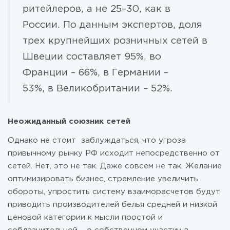
ритейлеров, а не 25–30, как в
России. По данным экспертов, доля
трех крупнейших розничных сетей в
Швеции составляет 95%, во
Франции – 66%, в Германии –
53%, в Великобритании – 52%.
Неожиданный союзник сетей
Однако не стоит заблуждаться, что угроза
привычному рынку РФ исходит непосредственно от
сетей. Нет, это не так. Даже совсем не так. Желание
оптимизировать бизнес, стремление увеличить
обороты, упростить систему взаиморасчетов будут
приводить производителей белья средней и низкой
ценовой категории к мысли простой и