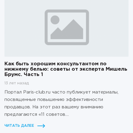
Как быть хорошим консультантом по
нижнему белью: советы от эксперта Мишель
Брумс. Часть 1
13 лет назад
Портал Paris-club.ru часто публикует материалы,
посвященные повышению эффективности
продавцов. На этот раз вашему вниманию
предлагаются «11 советов....
ЧИТАТЬ ДАЛЕЕ