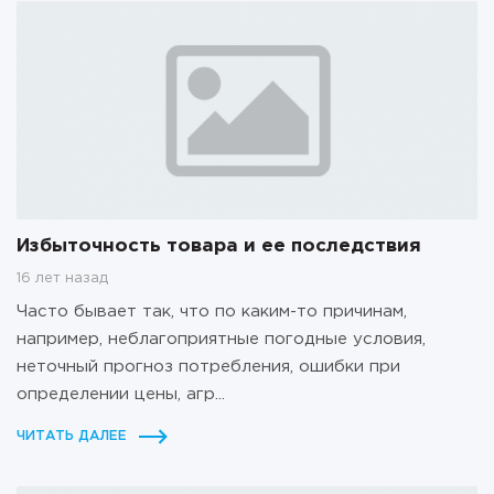
Избыточность товара и ее последствия
16 лет назад
Часто бывает так, что по каким-то причинам,
например, неблагоприятные погодные условия,
неточный прогноз потребления, ошибки при
определении цены, агр...
ЧИТАТЬ ДАЛЕЕ