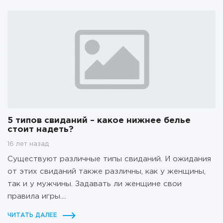
5 типов свиданий – какое нижнее белье
стоит надеть?
16 лет назад
Существуют различные типы свиданий. И ожидания
от этих свиданий также различны, как у женщины,
так и у мужчины. Задавать ли женщине свои
правила игры....
ЧИТАТЬ ДАЛЕЕ