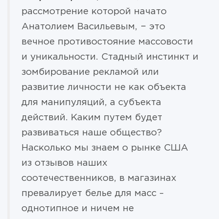
рассмотрение которой начато
Анатолием Васильевым, − это
вечное противостояние массовости
и уникальности. Стадный инстинкт и
зомбирование рекламой или
развитие личности не как объекта
для манипуляций, а субъекта
действий. Каким путем будет
развиваться наше общество?
Насколько мы знаем о рынке США
из отзывов наших
соотечественников, в магазинах
превалирует белье для масс –
однотипное и ничем не