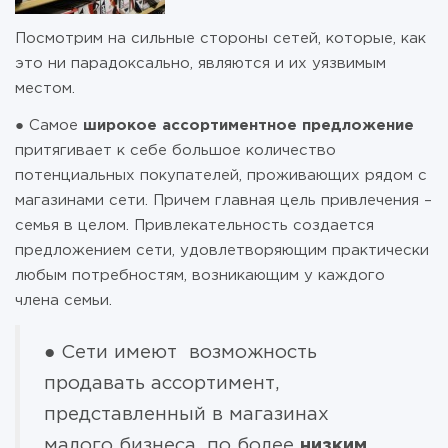
Посмотрим на сильные стороны сетей, которые, как
это ни парадоксально, являются и их уязвимым
местом.
● Самое
широкое ассортиментное предложение
притягивает к себе большое количество
потенциальных покупателей, проживающих рядом с
магазинами сети. Причем главная цель привлечения –
семья в целом. Привлекательность создается
предложением сети, удовлетворяющим практически
любым потребностям, возникающим у каждого
члена семьи.
● Сети имеют возможность
продавать ассортимент,
представленный в магазинах
малого бизнеса, по более
низким