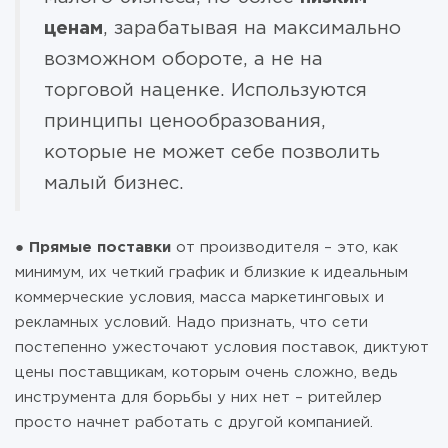
ценам
, зарабатывая на максимально
возможном обороте, а не на
торговой наценке. Используются
принципы ценообразования,
которые не может себе позволить
малый бизнес.
●
Прямые поставки
от производителя – это, как
минимум, их четкий график и близкие к идеальным
коммерческие условия, масса маркетинговых и
рекламных условий. Надо признать, что сети
постепенно ужесточают условия поставок, диктуют
цены поставщикам, которым очень сложно, ведь
инструмента для борьбы у них нет – ритейлер
просто начнет работать с другой компанией.