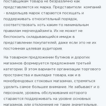
поставщикам товара не безразлично как
представляется их марка. Представители компаний
- владельцев марок стараются посещать и
поддерживать относительный порядок,
соответствовать хоть каким-то минимальным
правилам мерчендайзинга. Их не может не
беспокоить складывающийся имидж в
представлении покупателей, даже если это не их
постоянная целевая аудитория.
На товарном предложении бутиков и дорогих
магазинов формируется предложения третьей
категории. В этом варианте организации торгового
пространства и выкладке товара, как и в
монобрендовых стоковых магазинах, стремяться
уделить самое большее внимание. Не забывают и о
персонале, уровень обслуживания которого
стараются поддерживать на уровне основных
магазинов, или отклонения не такие значительные.