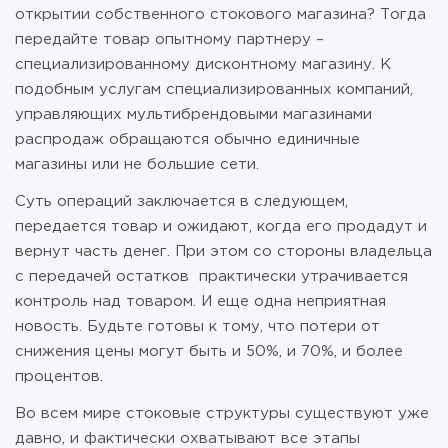
открытии собственного стокового магазина? Тогда
передайте товар опытному партнеру –
специализированному дисконтному магазину. К
подобным услугам специализированных компаний,
управляющих мультибрендовыми магазинами
распродаж обращаются обычно единичные
магазины или не большие сети.
Суть операций заключается в следующем,
передается товар и ожидают, когда его продадут и
вернут часть денег. При этом со стороны владельца
с передачей остатков практически утрачивается
контроль над товаром. И еще одна неприятная
новость. Будьте готовы к тому, что потери от
снижения цены могут быть и 50%, и 70%, и более
процентов.
Во всем мире стоковые структуры существуют уже
давно, и фактически охватывают все этапы