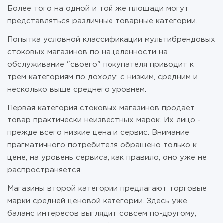
Более того на одной и той же площади могут
представляться различные товарные категории.
Попытка условной классификации мультибрендовых
стоковых магазинов по нацеленности на
обслуживание "своего" покупателя приводит к
трем категориям по доходу: с низким, средним и
несколько выше среднего уровнем.
Первая категория стоковых магазинов продает
товар практически неизвестных марок. Их лицо -
прежде всего низкие цена и сервис. Внимание
прагматичного потребителя обращено только к
цене, на уровень сервиса, как правило, оно уже не
распространяется.
Магазины второй категории предлагают торговые
марки средней ценовой категории. Здесь уже
баланс интересов выглядит совсем по-другому,