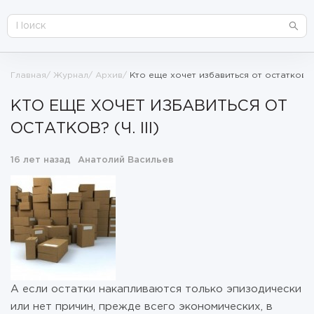
Главная
Журнал
Архив
Кто еще хочет избавиться от остатков? (ч
КТО ЕЩЕ ХОЧЕТ ИЗБАВИТЬСЯ ОТ
ОСТАТКОВ? (Ч. III)
16 лет назад
Анатолий Васильев
А если остатки накапливаются только эпизодически
или нет причин, прежде всего экономических, в