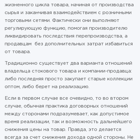
жизненного цикла товара, начиная от производства
сырья и заканчивая взаимодействием с розничными
торговыми сетями. Фактически они выполняют
регулирующую функцию, помогая производителю
ликвидировать последствия перепроизводства, а
продавцам без дополнительных затрат избавиться
от товара.
Традиционно существует два варианта отношений
владельца стокового товара и компании-продавца:
либо последняя просто закупает старые коллекции
оптом, либо берет на реализацию.
Если в первом случае все очевидно, то во втором
случае, обычная практика договорных отношений
между сторонами подразумевает, как допустимое
время реализации, так и возможность дальнейшего
снижения цены на товар. Правда, это делается
всегда за счет снижения дохода одной стороны. Не