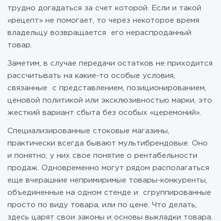
трудно догадаться за счет которой. Если и такой
«рецепт» не помогает, то через некоторое время
владельцу возвращается его нераспроданный
товар.
Заметим, в случае передачи остатков не приходится
рассчитывать на какие-то особые условия,
связанные с представлением, позиционированием,
ценовой политикой или эксклюзивностью марки, это
жесткий вариант сбыта без особых «церемоний».
Специализированные стоковые магазины,
практически всегда бывают мультибрендовые. Оно
и понятно, у них свое понятие о рентабельности
продаж. Одновременно могут рядом располагаться
еще вчерашние непримиримые товары-конкуренты,
объединенные на одном стенде и сгруппированные
просто по виду товара, или по цене. Что делать,
здесь царят свои законы и основы выкладки товара.