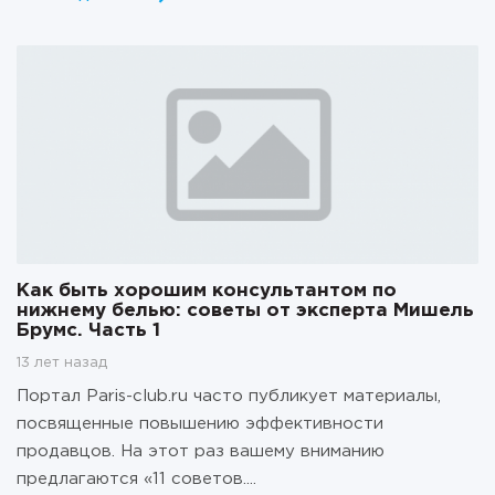
Как быть хорошим консультантом по
нижнему белью: советы от эксперта Мишель
Брумс. Часть 1
13 лет назад
Портал Paris-club.ru часто публикует материалы,
посвященные повышению эффективности
продавцов. На этот раз вашему вниманию
предлагаются «11 советов....