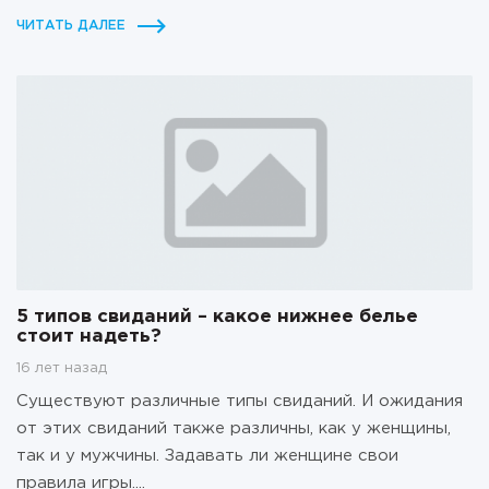
ЧИТАТЬ ДАЛЕЕ
5 типов свиданий – какое нижнее белье
стоит надеть?
16 лет назад
Существуют различные типы свиданий. И ожидания
от этих свиданий также различны, как у женщины,
так и у мужчины. Задавать ли женщине свои
правила игры....