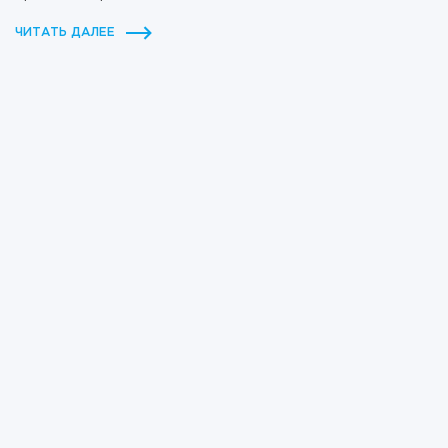
ЧИТАТЬ ДАЛЕЕ