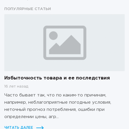
ПОПУЛЯРНЫЕ СТАТЬИ
Избыточность товара и ее последствия
16 лет назад
Часто бывает так, что по каким-то причинам,
например, неблагоприятные погодные условия,
неточный прогноз потребления, ошибки при
определении цены, агр...
ЧИТАТЬ ДАЛЕЕ