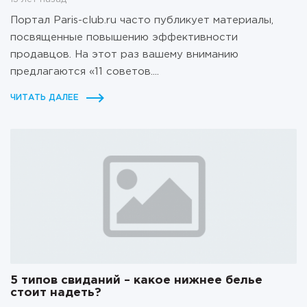
Портал Paris-club.ru часто публикует материалы,
посвященные повышению эффективности
продавцов. На этот раз вашему вниманию
предлагаются «11 советов....
ЧИТАТЬ ДАЛЕЕ
5 типов свиданий – какое нижнее белье
стоит надеть?