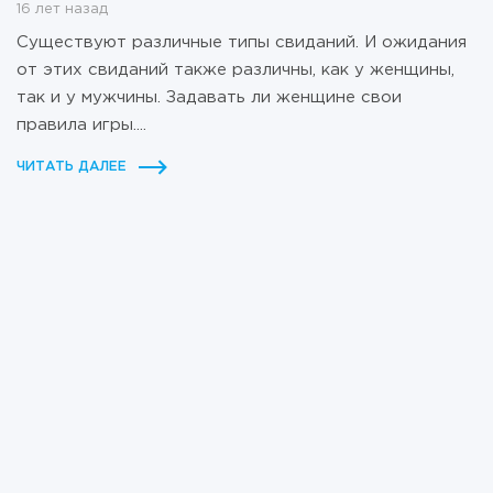
16 лет назад
Существуют различные типы свиданий. И ожидания
от этих свиданий также различны, как у женщины,
так и у мужчины. Задавать ли женщине свои
правила игры....
ЧИТАТЬ ДАЛЕЕ