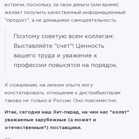
встречи, поскольку за свои деньги (или время)
желает получить качественный информационный
"продукт", а не домашнюю самодеятельность.
Поэтому советую всем коллегам:
Выставляйте "счет"! Ценность
вашего труда и уважение к
профессии повысятся на порядок.
К сожалению, на личном опыте могу
констатировать: отношение к дистрибьютерам
таково не только в России. Оно повсеместно.
Итак, сегодня наш Хит-парад, на чем нас "колят"
уважаемые зарубежные (а может и
отечественные?) поставщики.