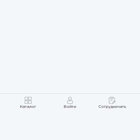
Каталог
Войти
Сотрудничать