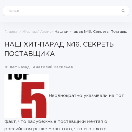
Главная
Журнал
Архив
Наш хит-парад №16. Секреты Поставщик
НАШ ХИТ-ПАРАД №16. СЕКРЕТЫ
ПОСТАВЩИКА
16 лет назад
Анатолий Васильев
Неоднократно указывали на тот
факт, что зарубежные поставщики мечтая о
российском рынке мало того, что его плохо